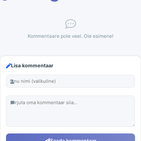
Kommentaare pole veel. Ole esimene!
Lisa kommentaar
Saada kommentaar