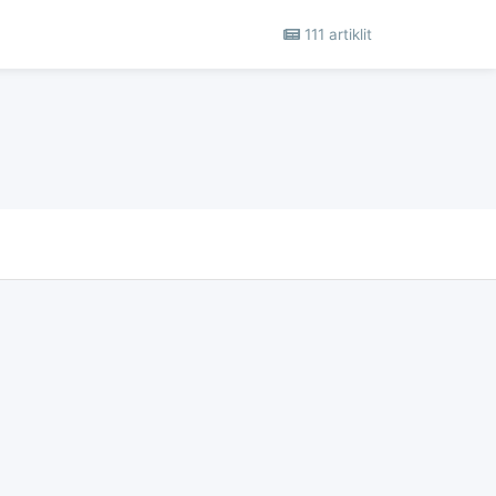
111 artiklit