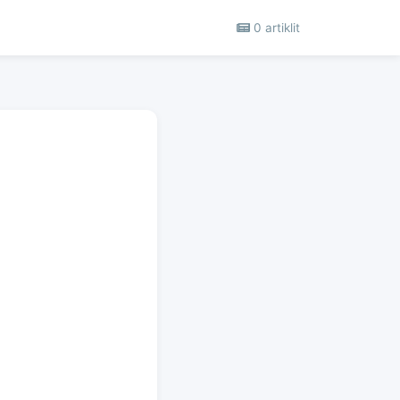
0 artiklit