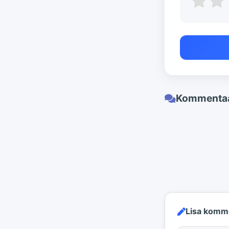
Kommentaa
Lisa komm