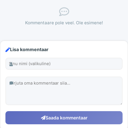
Kommentaare pole veel. Ole esimene!
Lisa kommentaar
Saada kommentaar